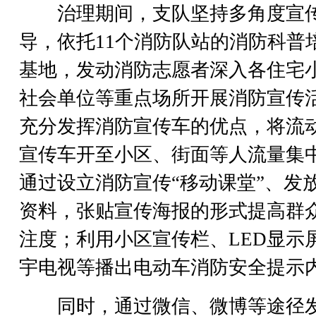
治理期间，支队坚持多角度宣
导，依托11个消防队站的消防科普
基地，发动消防志愿者深入各住宅
社会单位等重点场所开展消防宣传
充分发挥消防宣传车的优点，将流
宣传车开至小区、街面等人流量集
通过设立消防宣传“移动课堂”、发
资料，张贴宣传海报的形式提高群
注度；利用小区宣传栏、LED显示
宇电视等播出电动车消防安全提示
同时，通过微信、微博等途径