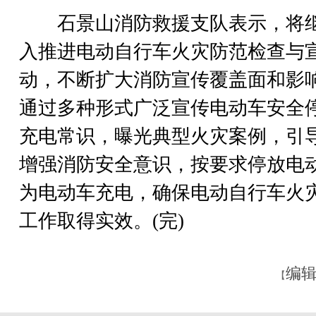
石景山消防救援支队表示，将
入推进电动自行车火灾防范检查与
动，不断扩大消防宣传覆盖面和影
通过多种形式广泛宣传电动车安全
充电常识，曝光典型火灾案例，引
增强消防安全意识，按要求停放电
为电动车充电，确保电动自行车火
工作取得实效。(完)
编辑
【