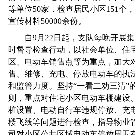
等单位50家，检查居民小区151个
宣传材料50000余份。
自9月22日起，支队每晚开展集
时督导检查行动，以社会单位、住
区、电动车销售点等为重点，加大
售、维修、充电、停放电动车的执
和监管力度。坚持“一看二劝三清”
则，重点对住宅小区电动车棚建设
桩设置、电动自行车违规停放、充
楼飞线等问题进行检查，指导物业
司对小区公共区域电动车停放周围