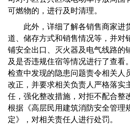
可燃物的，进行及时清理。
此外，详细了解各销售商家进
道、储存方式和销售情况等，并对
铺安全出口、灭火器及电气线路的
及是否违规住宿等情况进行了查看
检查中发现的隐患问题责令相关人
改正，并要求相关负责人严格落实
任，强化整改措施，对拒不配合整
根据《高层民用建筑消防安全管理
定》，对相关责任人进行处罚。