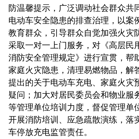
防温馨提示，广泛调动社会群众共
电动车安全隐患的排查治理，以案
教育群众，引导群众自觉加强火灾
采取一对一上门服务，对《高层民
消防安全管理规定》进行宣贯，帮
家庭火灾隐患，清理易燃物品，解
提出的关于电动车充电、家庭火灾
疑问；加大对居民委员会和物业服
等管理单位培训力度，督促管理单
开展消防培训、应急疏散演练，落
车停放充电监管责任。