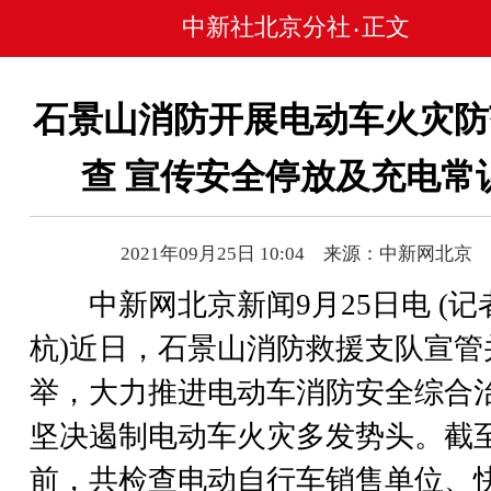
中新社北京分社
正文
•
石景山消防开展电动车火灾防
查 宣传安全停放及充电常
2021年09月25日 10:04 来源：中新网北京
中新网北京新闻9月25日电 (记者
杭)近日，石景山消防救援支队宣管
举，大力推进电动车消防安全综合
坚决遏制电动车火灾多发势头。截
前，共检查电动自行车销售单位、